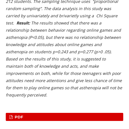
212 students. The sampling technique uses “proportional
random sampling”. The data analysis in this study was
carried by univariately and brivarietly using a
Chi Square
test
.
Result:
The results showed that there was a
relationship between behavior regarding online games and
asthenopia (P<0.05), but there was no relationship between
knowledge and attitudes about online games and
asthenopia on students p=0.243 and p=0.277 (p>0 .05).
Based on the results of this study, it is suggested to
maintain both of knowledge and acts, and make
improvements on both, while for those teenagers with poor
attitudes need more attentions and give less chance of time
for them to play online games so that asthenopia will not be
frequently perceived.
PDF