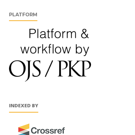
PLATFORM
INDEXED BY