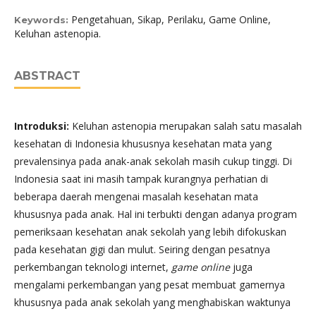
Pengetahuan, Sikap, Perilaku, Game Online,
Keywords:
Keluhan astenopia.
ABSTRACT
Introduksi:
Keluhan astenopia merupakan salah satu masalah
kesehatan di Indonesia khususnya kesehatan mata yang
prevalensinya pada anak-anak sekolah masih cukup tinggi. Di
Indonesia saat ini masih tampak kurangnya perhatian di
beberapa daerah mengenai masalah kesehatan mata
khususnya pada anak. Hal ini terbukti dengan adanya program
pemeriksaan kesehatan anak sekolah yang lebih difokuskan
pada kesehatan gigi dan mulut. Seiring dengan pesatnya
perkembangan teknologi internet,
game online
juga
mengalami perkembangan yang pesat membuat gamernya
khususnya pada anak sekolah yang menghabiskan waktunya