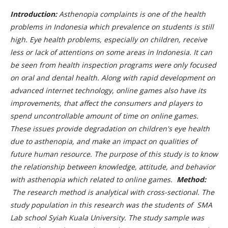
Introduction:
Asthenopia complaints is one of the health
problems in Indonesia which prevalence on students is still
high. Eye health problems, especially on children, receive
less or lack of attentions on some areas in Indonesia. It can
be seen from health inspection programs were only focused
on oral and dental health. Along with rapid development on
advanced internet technology, online games also have its
improvements, that affect the consumers and players to
spend uncontrollable amount of time on online games.
These issues provide degradation on children's eye health
due to asthenopia, and make an impact on qualities of
future human resource.
The purpose of this study is to know
the relationship between knowledge, attitude, and behavior
with asthenopia which related to online games.
Method:
The research method is analytical with
cross-sectional
. The
study population in this research was the students of SMA
Lab school Syiah Kuala University. The study sample was