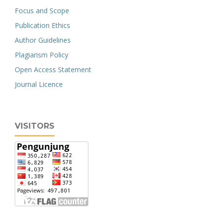
Focus and Scope
Publication Ethics
Author Guidelines
Plagiarism Policy
Open Access Statement
Journal Licence
VISITORS